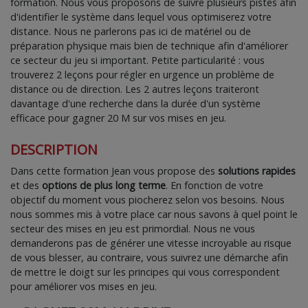
formation. Nous vous proposons de suivre plusieurs pistes afin
d'identifier le système dans lequel vous optimiserez votre
distance. Nous ne parlerons pas ici de matériel ou de
préparation physique mais bien de technique afin d'améliorer
ce secteur du jeu si important. Petite particularité : vous
trouverez 2 leçons pour régler en urgence un problème de
distance ou de direction. Les 2 autres leçons traiteront
davantage d'une recherche dans la durée d'un système
efficace pour gagner 20 M sur vos mises en jeu.
DESCRIPTION
Dans cette formation Jean vous propose des
solutions rapides
et des
options de plus long terme
. En fonction de votre
objectif du moment vous piocherez selon vos besoins. Nous
nous sommes mis à votre place car nous savons à quel point le
secteur des mises en jeu est primordial. Nous ne vous
demanderons pas de générer une vitesse incroyable au risque
de vous blesser, au contraire, vous suivrez une démarche afin
de mettre le doigt sur les principes qui vous correspondent
pour améliorer vos mises en jeu.