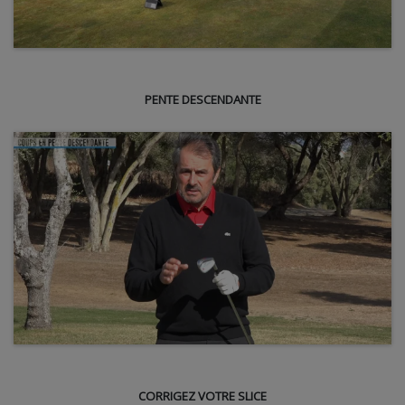
PENTE DESCENDANTE
CORRIGEZ VOTRE SLICE