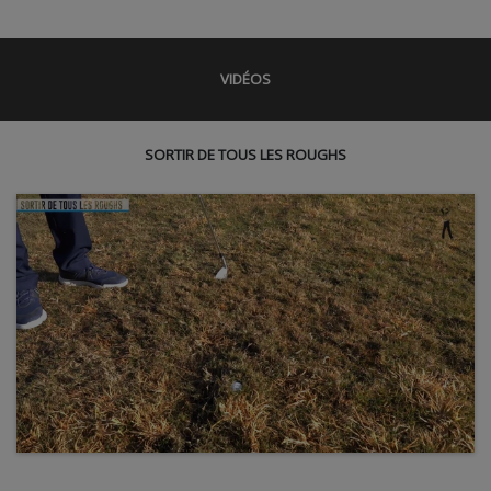
VIDÉOS
SORTIR DE TOUS LES ROUGHS