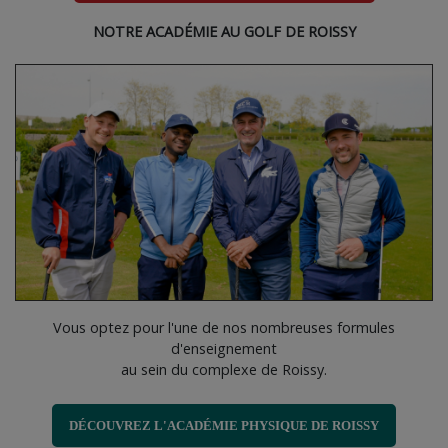
NOTRE ACADÉMIE AU GOLF DE ROISSY
Vous optez pour l'une de nos nombreuses formules
d'enseignement
au sein du complexe de Roissy.
DÉCOUVREZ L'ACADÉMIE PHYSIQUE DE ROISSY