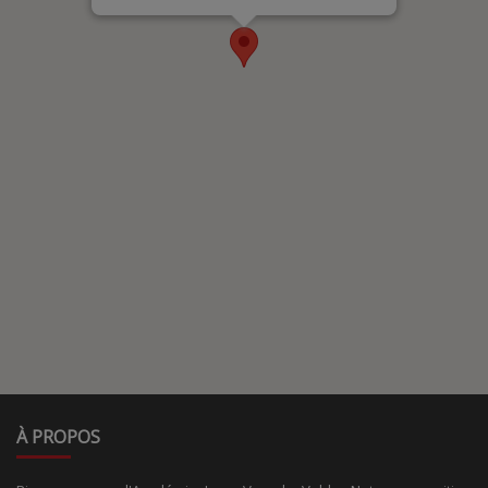
À PROPOS