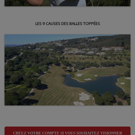
LES 9 CAUSES DES BALLES TOPPÉES
CRÉEZ VOTRE COMPTE SI VOUS SOUHAITEZ VISIONNER