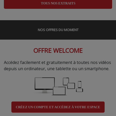
TOUS NOS EXTRAITS
NOS OFFRES DU MOMENT
OFFRE WELCOME
Accédez facilement et gratuitement à toutes nos vidéos
depuis un ordinateur, une tablette ou un smartphone.
CRÉEZ UN COMPTE ET ACCÉDEZ À VOTRE ESPACE