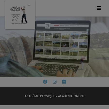
ACADÉMIE PHYSIQUE / ACADÉMIE ONLINE