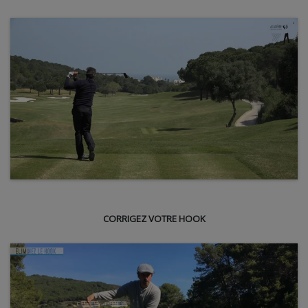
CORRIGEZ VOTRE HOOK