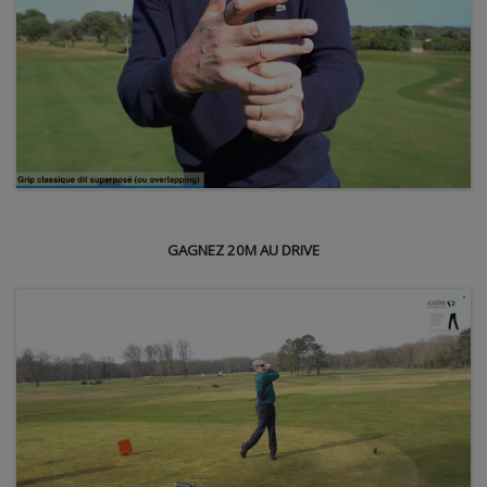
GAGNEZ 20M AU DRIVE