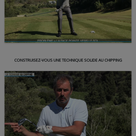
CONSTRUISEZ-VOUS UNE TECHNIQUE SOLIDE AU CHIPPING