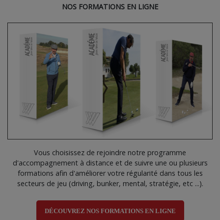
NOS FORMATIONS EN LIGNE
Vous choisissez de rejoindre notre programme
d'accompagnement à distance et de suivre une ou plusieurs
formations afin d'améliorer votre régularité dans tous les
secteurs de jeu (driving, bunker, mental, stratégie, etc ...).
DÉCOUVREZ NOS FORMATIONS EN LIGNE