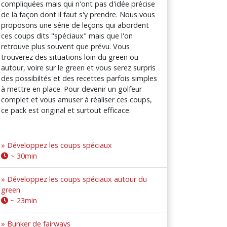
compliquées mais qui n'ont pas d'idée précise
de la façon dont il faut s'y prendre. Nous vous
proposons une série de leçons qui abordent
ces coups dits "spéciaux" mais que l'on
retrouve plus souvent que prévu. Vous
trouverez des situations loin du green ou
autour, voire sur le green et vous serez surpris
des possibiltés et des recettes parfois simples
à mettre en place. Pour devenir un golfeur
complet et vous amuser à réaliser ces coups,
ce pack est original et surtout efficace.
» Développez les coups spéciaux
~ 30min
» Développez les coups spéciaux autour du
green
~ 23min
» Bunker de fairways