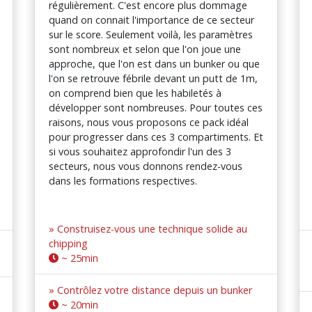
régulièrement. C'est encore plus dommage
quand on connait l'importance de ce secteur
sur le score. Seulement voilà, les paramètres
sont nombreux et selon que l'on joue une
approche, que l'on est dans un bunker ou que
l'on se retrouve fébrile devant un putt de 1m,
on comprend bien que les habiletés à
développer sont nombreuses. Pour toutes ces
raisons, nous vous proposons ce pack idéal
pour progresser dans ces 3 compartiments. Et
si vous souhaitez approfondir l'un des 3
secteurs, nous vous donnons rendez-vous
dans les formations respectives.
» Construisez-vous une technique solide au
chipping
~ 25min
» Contrôlez votre distance depuis un bunker
~ 20min