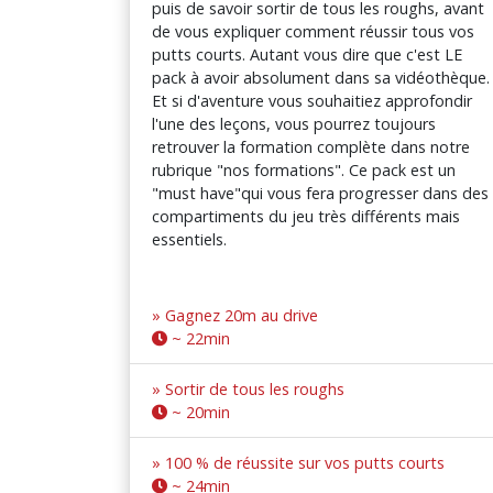
puis de savoir sortir de tous les roughs, avant
de vous expliquer comment réussir tous vos
putts courts. Autant vous dire que c'est LE
pack à avoir absolument dans sa vidéothèque.
Et si d'aventure vous souhaitiez approfondir
l'une des leçons, vous pourrez toujours
retrouver la formation complète dans notre
rubrique "nos formations". Ce pack est un
"must have"qui vous fera progresser dans des
compartiments du jeu très différents mais
essentiels.
» Gagnez 20m au drive
~ 22min
» Sortir de tous les roughs
~ 20min
» 100 % de réussite sur vos putts courts
~ 24min